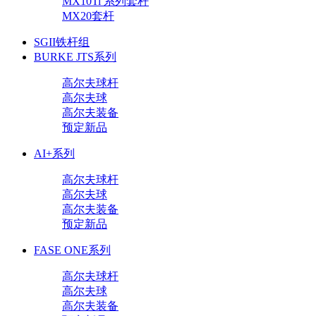
MX10Ti 系列套杆
MX20套杆
SGII铁杆组
BURKE JTS系列
高尔夫球杆
高尔夫球
高尔夫装备
预定新品
AI+系列
高尔夫球杆
高尔夫球
高尔夫装备
预定新品
FASE ONE系列
高尔夫球杆
高尔夫球
高尔夫装备