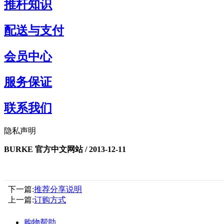
推杆知识
配送与支付
会员中心
服务保证
联系我们
隐私声明
BURKE 官方中文网站 / 2013-12-11
下一篇:
推荐分享说明
上一篇:
订购方式
购物帮助