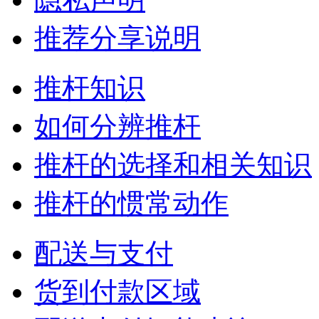
推荐分享说明
推杆知识
如何分辨推杆
推杆的选择和相关知识
推杆的惯常动作
配送与支付
货到付款区域