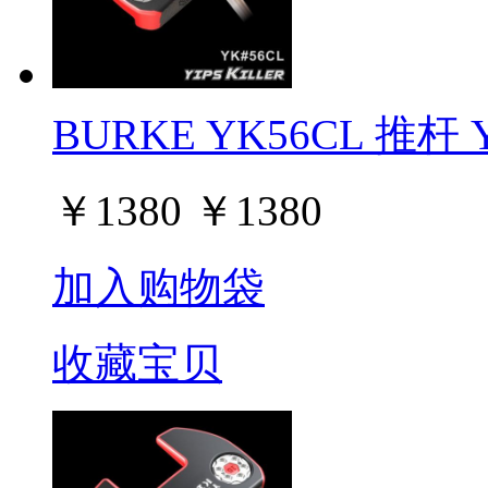
BURKE YK56CL 推杆 Yi
￥
1380
￥
1380
加入购物袋
收藏宝贝