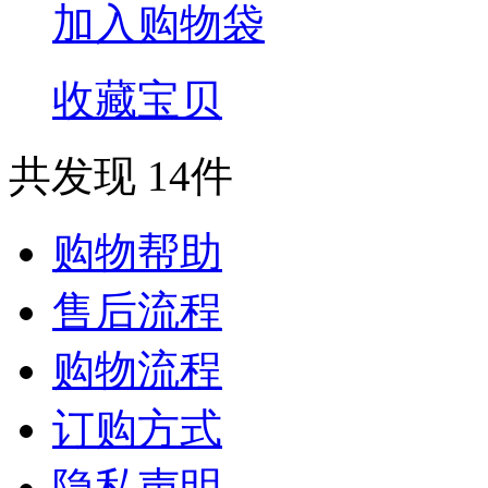
加入购物袋
收藏宝贝
共发现 14件
购物帮助
售后流程
购物流程
订购方式
隐私声明