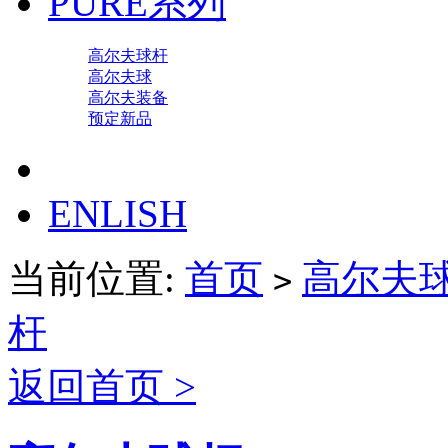
PURE系列
高尔夫球杆
高尔夫球
高尔夫装备
预定新品
ENLISH
当前位置:
首页
高尔夫
>
杆
返回首页 >