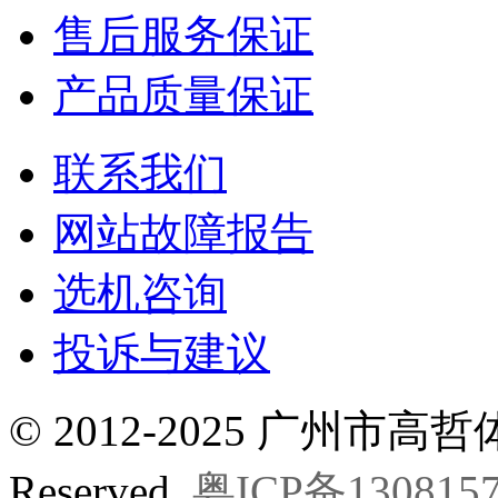
售后服务保证
产品质量保证
联系我们
网站故障报告
选机咨询
投诉与建议
©
2012-2025 广州市
Reserved.
粤ICP备130815