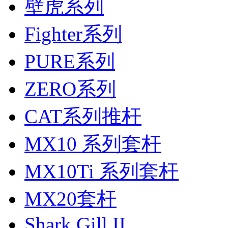
壁虎系列
Fighter系列
PURE系列
ZERO系列
CAT系列推杆
MX10 系列套杆
MX10Ti 系列套杆
MX20套杆
Shark Gill II