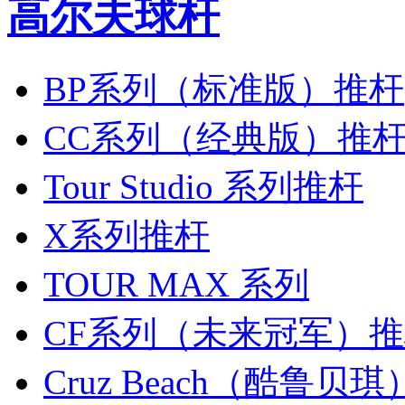
高尔夫球杆
BP系列（标准版）推杆
CC系列（经典版）推
Tour Studio 系列推杆
X系列推杆
TOUR MAX 系列
CF系列（未来冠军）
Cruz Beach（酷鲁贝