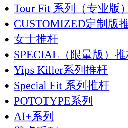
Tour Fit 系列（专业
CUSTOMIZED定制版
女士推杆
SPECIAL（限量版）
Yips Killer系列推杆
Special Fit 系列推杆
POTOTYPE系列
AI+系列