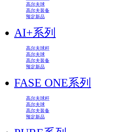
高尔夫球
高尔夫装备
预定新品
AI+系列
高尔夫球杆
高尔夫球
高尔夫装备
预定新品
FASE ONE系列
高尔夫球杆
高尔夫球
高尔夫装备
预定新品