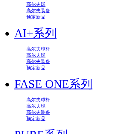
高尔夫球
高尔夫装备
预定新品
AI+系列
高尔夫球杆
高尔夫球
高尔夫装备
预定新品
FASE ONE系列
高尔夫球杆
高尔夫球
高尔夫装备
预定新品