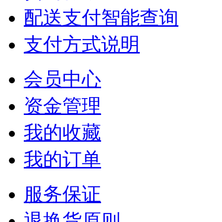
配送支付智能查询
支付方式说明
会员中心
资金管理
我的收藏
我的订单
服务保证
退换货原则