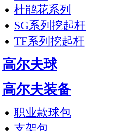
杜鹃花系列
SG系列挖起杆
TF系列挖起杆
高尔夫球
高尔夫装备
职业款球包
支架包