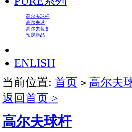
PURE系列
高尔夫球杆
高尔夫球
高尔夫装备
预定新品
ENLISH
当前位置:
首页
高尔夫
>
返回首页 >
高尔夫球杆