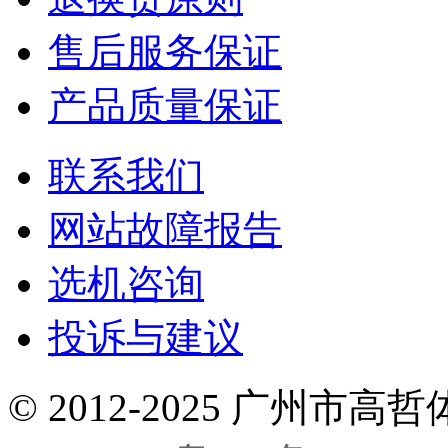
售后服务保证
产品质量保证
联系我们
网站故障报告
选机咨询
投诉与建议
©
2012-2025 广州市