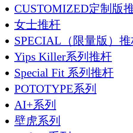
CUSTOMIZED定制版
女士推杆
SPECIAL（限量版）
Yips Killer系列推杆
Special Fit 系列推杆
POTOTYPE系列
AI+系列
壁虎系列