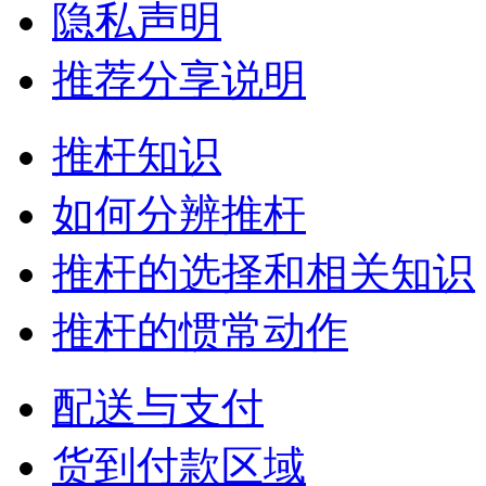
隐私声明
推荐分享说明
推杆知识
如何分辨推杆
推杆的选择和相关知识
推杆的惯常动作
配送与支付
货到付款区域