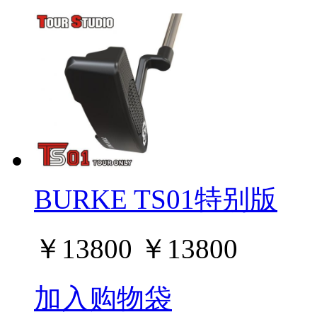
BURKE TS01特别版
￥
13800
￥
13800
加入购物袋