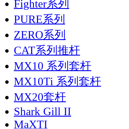
Fighter系列
PURE系列
ZERO系列
CAT系列推杆
MX10 系列套杆
MX10Ti 系列套杆
MX20套杆
Shark Gill II
MaXTI