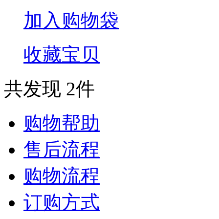
加入购物袋
收藏宝贝
共发现 2件
购物帮助
售后流程
购物流程
订购方式