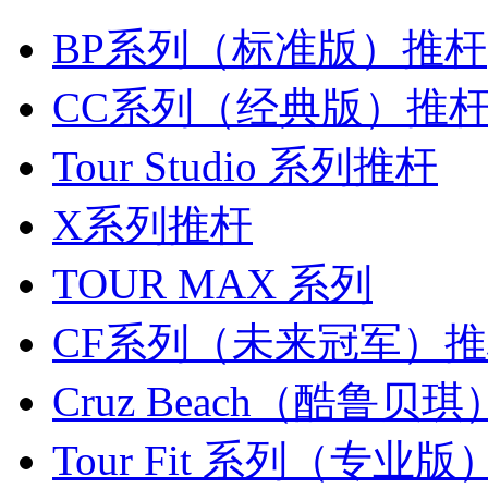
BP系列（标准版）推杆
CC系列（经典版）推
Tour Studio 系列推杆
X系列推杆
TOUR MAX 系列
CF系列（未来冠军）
Cruz Beach（酷鲁贝
Tour Fit 系列（专业