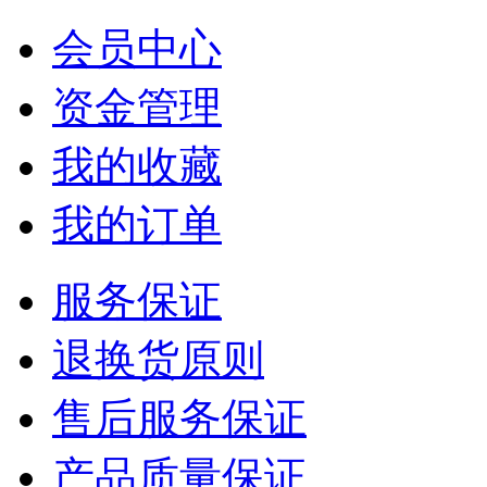
会员中心
资金管理
我的收藏
我的订单
服务保证
退换货原则
售后服务保证
产品质量保证