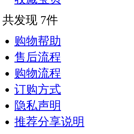
共发现 7件
购物帮助
售后流程
购物流程
订购方式
隐私声明
推荐分享说明