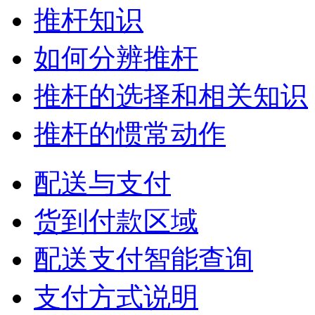
推杆知识
如何分辨推杆
推杆的选择和相关知识
推杆的惯常动作
配送与支付
货到付款区域
配送支付智能查询
支付方式说明