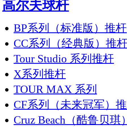
高尔夫球杆
BP系列（标准版）推杆
CC系列（经典版）推
Tour Studio 系列推杆
X系列推杆
TOUR MAX 系列
CF系列（未来冠军）
Cruz Beach（酷鲁贝