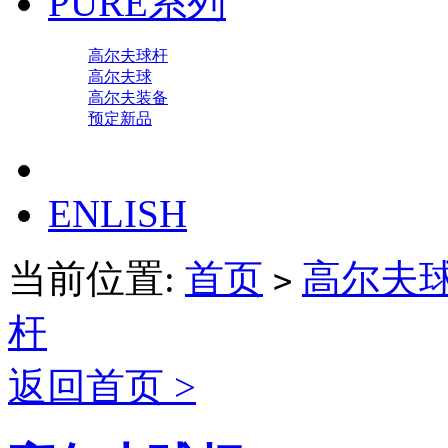
PURE系列
高尔夫球杆
高尔夫球
高尔夫装备
预定新品
ENLISH
当前位置:
首页
高尔夫
>
杆
返回首页 >