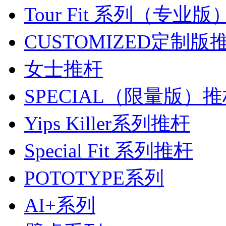
Tour Fit 系列（专业
CUSTOMIZED定制版
女士推杆
SPECIAL（限量版）
Yips Killer系列推杆
Special Fit 系列推杆
POTOTYPE系列
AI+系列