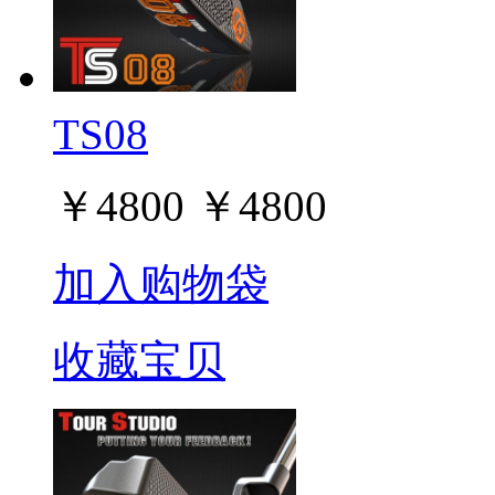
TS08
￥
4800
￥
4800
加入购物袋
收藏宝贝