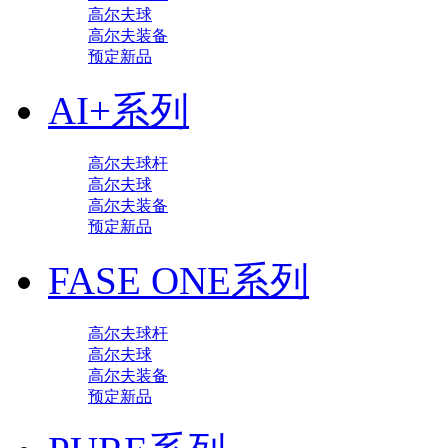
高尔夫球
高尔夫装备
预定新品
AI+系列
高尔夫球杆
高尔夫球
高尔夫装备
预定新品
FASE ONE系列
高尔夫球杆
高尔夫球
高尔夫装备
预定新品