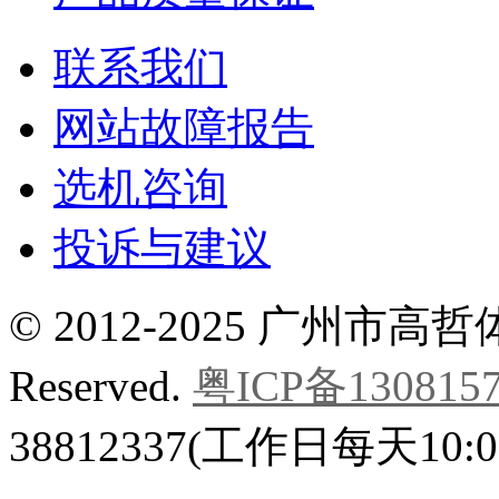
联系我们
网站故障报告
选机咨询
投诉与建议
©
2012-2025 广州市
Reserved.
粤ICP备130815
38812337(工作日每天10:00