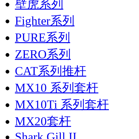
壁虎系列
Fighter系列
PURE系列
ZERO系列
CAT系列推杆
MX10 系列套杆
MX10Ti 系列套杆
MX20套杆
Shark Gill II