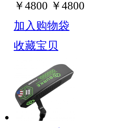
￥
4800
￥
4800
加入购物袋
收藏宝贝