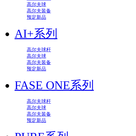
高尔夫球
高尔夫装备
预定新品
AI+系列
高尔夫球杆
高尔夫球
高尔夫装备
预定新品
FASE ONE系列
高尔夫球杆
高尔夫球
高尔夫装备
预定新品