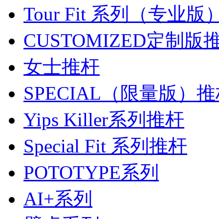
Tour Fit 系列（专业
CUSTOMIZED定制版
女士推杆
SPECIAL（限量版）
Yips Killer系列推杆
Special Fit 系列推杆
POTOTYPE系列
AI+系列