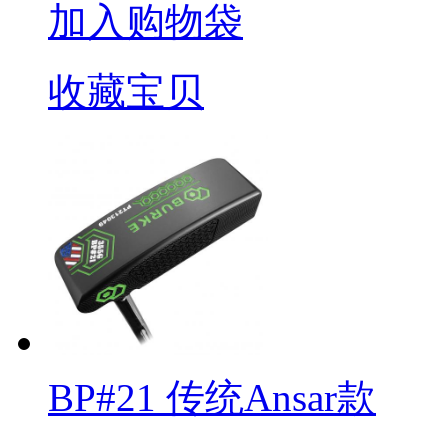
加入购物袋
收藏宝贝
BP#21 传统Ansar款