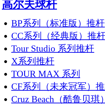
高尔夫球杆
BP系列（标准版）推杆
CC系列（经典版）推
Tour Studio 系列推杆
X系列推杆
TOUR MAX 系列
CF系列（未来冠军）
Cruz Beach（酷鲁贝