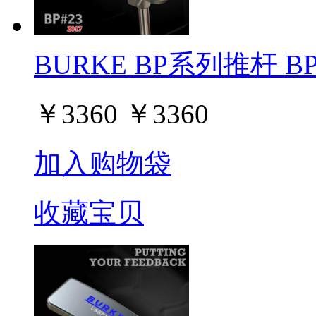
BURKE BP系列推杆 BP#
￥
3360
￥
3360
加入购物袋
收藏宝贝