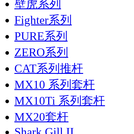
壁虎系列
Fighter系列
PURE系列
ZERO系列
CAT系列推杆
MX10 系列套杆
MX10Ti 系列套杆
MX20套杆
Shark Gill II