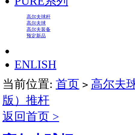
PURE系列
高尔夫球杆
高尔夫球
高尔夫装备
预定新品
ENLISH
当前位置:
首页
高尔夫
>
版）推杆
返回首页 >