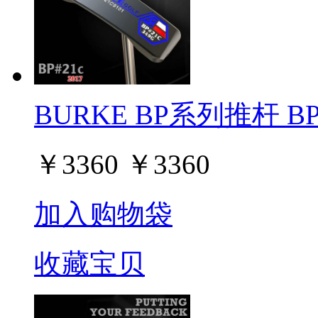
BURKE BP系列推杆 BP#
￥
3360
￥
3360
加入购物袋
收藏宝贝