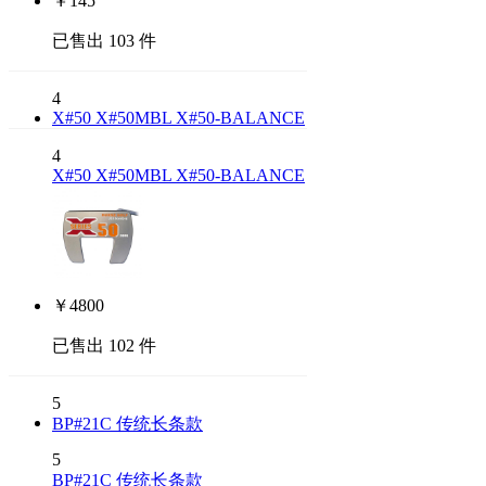
￥
145
已售出 103 件
4
X#50 X#50MBL X#50-BALANCE
4
X#50 X#50MBL X#50-BALANCE
￥
4800
已售出 102 件
5
BP#21C 传统长条款
5
BP#21C 传统长条款