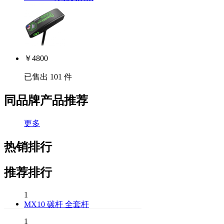
￥
4800
已售出 101 件
同品牌产品推荐
更多
热销排行
推荐排行
1
MX10 碳杆 全套杆
1