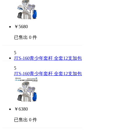
￥
5680
已售出 0 件
5
JTS-160青少年套杆 全套12支加包
5
JTS-160青少年套杆 全套12支加包
￥
6380
已售出 0 件