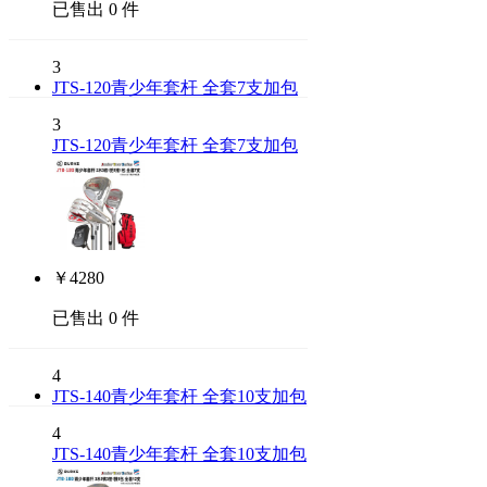
已售出 0 件
3
JTS-120青少年套杆 全套7支加包
3
JTS-120青少年套杆 全套7支加包
￥
4280
已售出 0 件
4
JTS-140青少年套杆 全套10支加包
4
JTS-140青少年套杆 全套10支加包