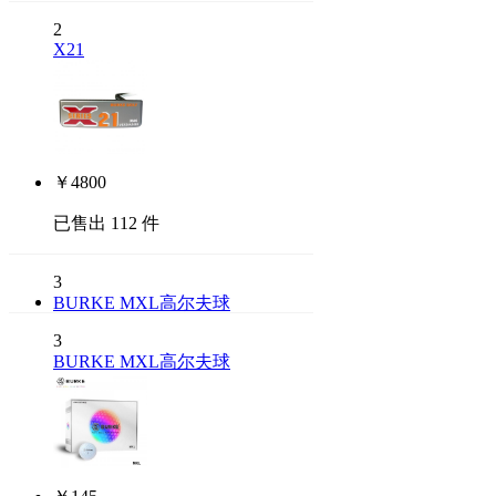
2
X21
￥
4800
已售出 112 件
3
BURKE MXL高尔夫球
3
BURKE MXL高尔夫球