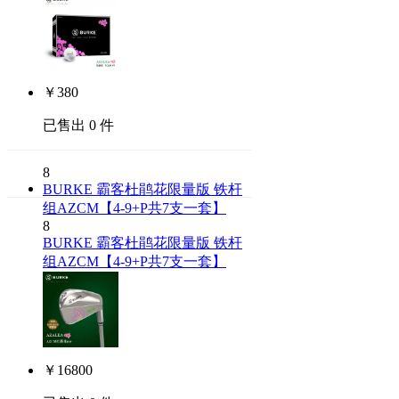
￥
380
已售出 0 件
8
BURKE 霸客杜鹃花限量版 铁杆
组AZCM【4-9+P共7支一套】
8
BURKE 霸客杜鹃花限量版 铁杆
组AZCM【4-9+P共7支一套】
￥
16800