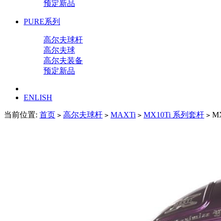
预定新品
PURE系列
高尔夫球杆
高尔夫球
高尔夫装备
预定新品
ENLISH
当前位置:
首页
高尔夫球杆
MAXTi
MX10Ti 系列套杆
MX
>
>
>
>