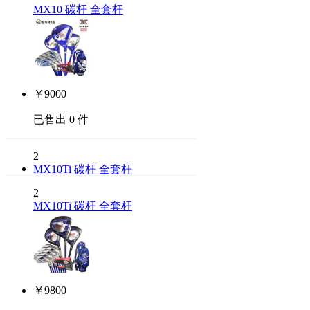
MX10 碳杆 全套杆
￥
9000
已售出 0 件
2
MX10Ti 碳杆 全套杆
2
MX10Ti 碳杆 全套杆
￥
9800