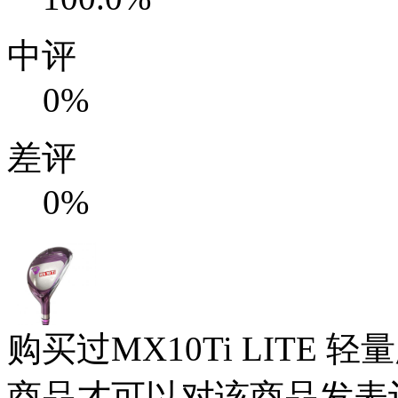
中评
0%
差评
0%
购买过MX10Ti LITE
商品才可以对该商品发表