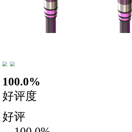
100.0%
好评度
好评
100.0%