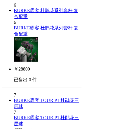
6
BURKE霸客 杜鹃花系列套杆 复
合配重
6
BURKE霸客 杜鹃花系列套杆 复
合配重
￥
28800
已售出 0 件
7
BURKE霸客 TOUR P1 杜鹃花三
层球
7
BURKE霸客 TOUR P1 杜鹃花三
层球