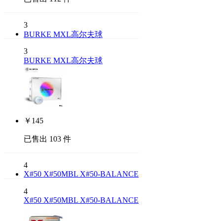
3
BURKE MXL高尔夫球
3
BURKE MXL高尔夫球
￥
145
已售出 103 件
4
X#50 X#50MBL X#50-BALANCE
4
X#50 X#50MBL X#50-BALANCE