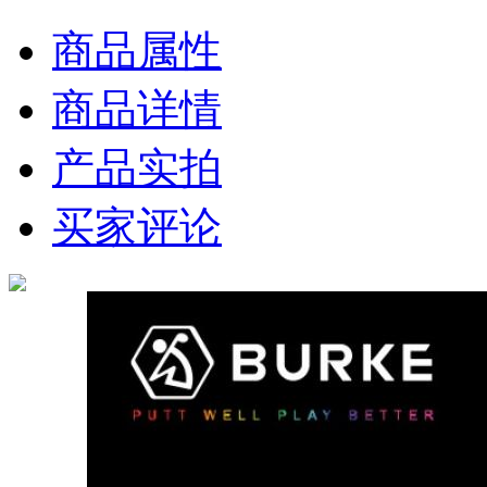
商品属性
商品详情
产品实拍
买家评论