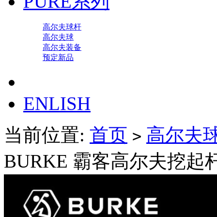
PURE系列
高尔夫球杆
高尔夫球
高尔夫装备
预定新品
ENLISH
当前位置:
首页
高尔夫
>
BURKE 霸客高尔夫挖起