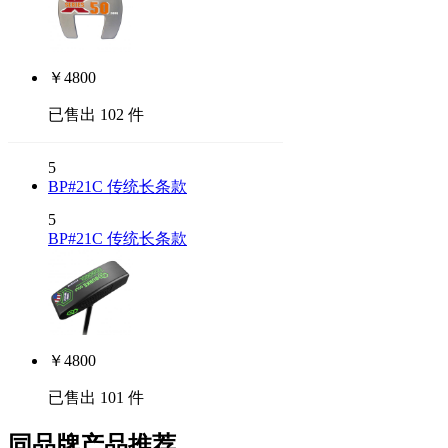
￥
4800
已售出 102 件
5
BP#21C 传统长条款
5
BP#21C 传统长条款
￥
4800
已售出 101 件
同品牌产品推荐