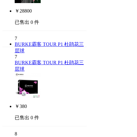
￥
28800
已售出 0 件
7
BURKE霸客 TOUR P1 杜鹃花三
层球
7
BURKE霸客 TOUR P1 杜鹃花三
层球
￥
380
已售出 0 件
8