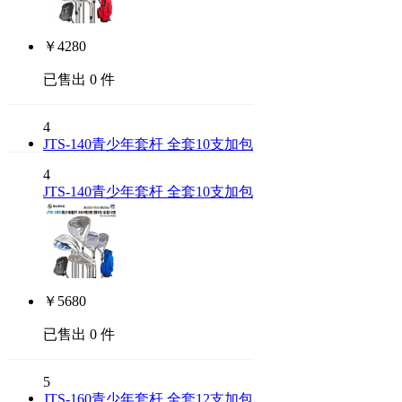
￥
4280
已售出 0 件
4
JTS-140青少年套杆 全套10支加包
4
JTS-140青少年套杆 全套10支加包
￥
5680
已售出 0 件
5
JTS-160青少年套杆 全套12支加包