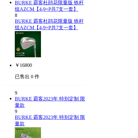
BURKE 霸客杜鹃花限量版 铁杆
组AZCM【4-9+P共7支一套】
8
BURKE 霸客杜鹃花限量版 铁杆
组AZCM【4-9+P共7支一套】
￥
16800
已售出 0 件
9
BURKE 霸客2023年 特别定制 限
量款
9
BURKE 霸客2023年 特别定制 限
量款