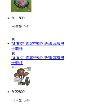
￥
11800
已售出 0 件
10
BURKE 霸客带刺的玫瑰 高级男
士套杆
10
BURKE 霸客带刺的玫瑰 高级男
士套杆
￥
22800
已售出 0 件