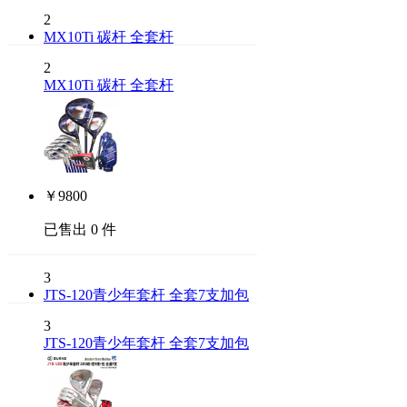
2
MX10Ti 碳杆 全套杆
2
MX10Ti 碳杆 全套杆
￥
9800
已售出 0 件
3
JTS-120青少年套杆 全套7支加包
3
JTS-120青少年套杆 全套7支加包