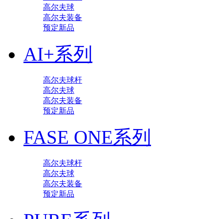
高尔夫球
高尔夫装备
预定新品
AI+系列
高尔夫球杆
高尔夫球
高尔夫装备
预定新品
FASE ONE系列
高尔夫球杆
高尔夫球
高尔夫装备
预定新品